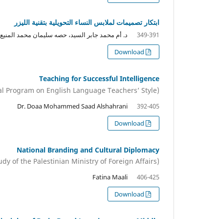
ابتكار تصميمات لملابس النساء التحويلية بتقنية الليزر
د. أم محمد جابر السيد، حصه سليمان محمد المنيع
349-391
Download
Teaching for Successful Intelligence
(The impact of Professional Program on English Language Teachers’ Style)
Dr. Doaa Mohammed Saad Alshahrani
392-405
Download
National Branding and Cultural Diplomacy
(A Case Study of the Palestinian Ministry of Foreign Affairs)
Fatina Maali
406-425
Download