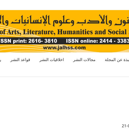
بذة عن المجلة
مجالات النشر
اخلاقيات النشر
قواعد النشر
ر