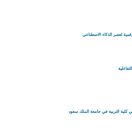
لرقمية لعصر الذكاء الاصطناعي
تفاعلية
 في كلية التربية في جامعة الملك سعود