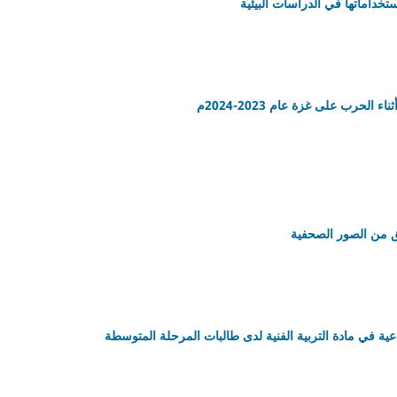
لحرب على غزة عام 2023-2024م
قق من الصور الصحفية
اعية في مادة التربية الفنية لدى طالبات المرحلة المتوسطة