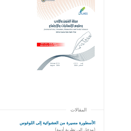
المقالات
الأسطورة مسيرة من العشوائية إلى اللوغوس
(مدخل إلى نظرية أدبية)