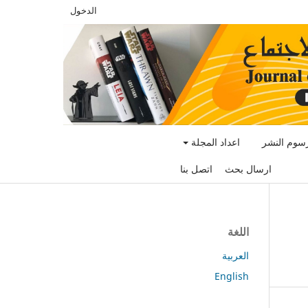
الدخول
سوم النشر
اعداد المجلة
ارسال بحث
اتصل بنا
اللغة
العربية
English