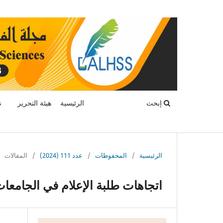
إبحث
الرئيسية
هيئة التحرير
ن
الرئيسية
/
المحفوظات
/
عدد 111 (2024)
/
المقالات
اتجاهات طلبة الإعلام في الجامعا