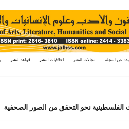
بذة عن المجلة
مجالات النشر
اخلاقيات النشر
قواعد النشر
ر
ت الفلسطينية نحو التحقق من الصور الصحفية