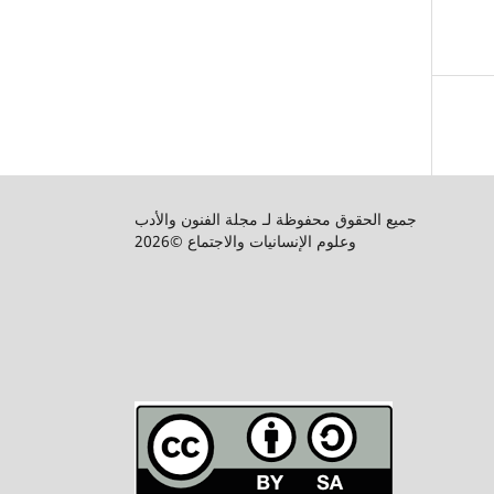
جميع الحقوق محفوظة لـ مجلة الفنون والأدب
وعلوم الإنسانيات والاجتماع ©2026