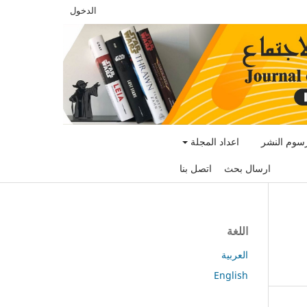
الدخول
سوم النشر
اعداد المجلة
ارسال بحث
اتصل بنا
اللغة
العربية
English