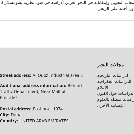
. معالم التحويل وإمكاناته في النحو العربي (دراسة في ضوء نظرية تشومسكي)،
ن أحمد علي الربعي.
مجالات النشر
لدراسات التاريخية
Al Quoz Industrial area 2
Street address:
الدراسات الجغرافية
Additional address information:
Behind
الإعلام
Traffic Department, Near Mall of
لدراسات حول الفنون
Emirates
اسات متصلة بالعلوم
الإنسانية الأخرى
Postal address:
Post box 11074
City:
Dubai
Country:
UNITED ARAB EMIRATES