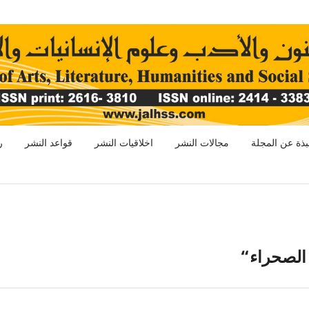
بذة عن المجلة
مجالات النشر
اخلاقيات النشر
قواعد النشر
ر
الصحراء“