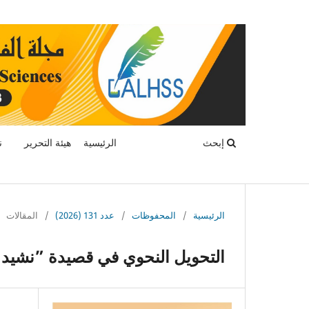
إبحث
الرئيسية
هيئة التحرير
ن
الرئيسية
/
المحفوظات
/
عدد 131 (2026)
/
المقالات
التحويل النحوي في قصيدة ”نشيد 