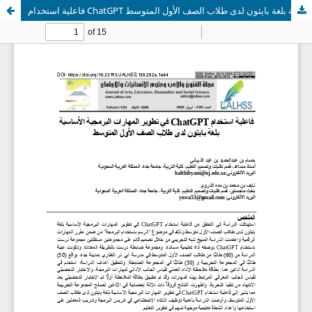
فاعلية استخدام ChatGPT في تطوير المهارات البرمجية الأساسية بلغة بايثون لدى طلاب الصف الأول المتوسط