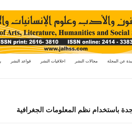
بذة عن المجلة
مجالات النشر
اخلاقيات النشر
قواعد النشر
ر
 جدة باستخدام نظم المعلومات الجغرافية