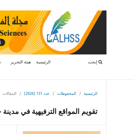
إبحث
الرئيسية
هيئة التحرير
ن
الرئيسية
/
المحفوظات
/
عدد 131 (2026)
/
المقالات
تقويم المواقع الترفيهية في مدينة