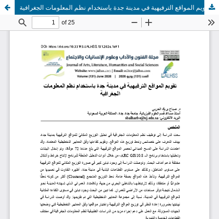
تقويم المواقع الترفيهية في مدينة جدة باستخدام نظم المعلومات الجغرافية