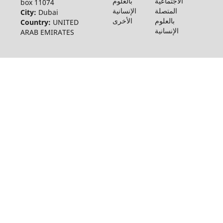
الاجتماعية
بالعلوم
box 11074
المتصلة
الإنسانية
City:
Dubai
بالعلوم
الأخرى
Country:
UNITED
الإنسانية
ARAB EMIRATES