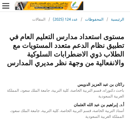
ة
/
المحفوظات
/
عدد 124 (2025)
/
المقالات
ى استعداد مدارس التعليم العام في
ق نظام الدعم متعدد المستويات مع
اب ذوي الاضطرابات السلوكية
نفعالية من وجهة نظر مديري المدارس
ن عبد العزيز الدويس
وراه، قسم التربية الخاصة، كلية التربية، جامعة الملك سعود، المملكة
السعودية
اهيم بن عبد الله العثمان
تربية الخاصة، قسم التربية الخاصة، كلية التربية، جامعة الملك سعود،
العربية السعودية