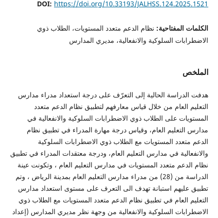
DOI:
https://doi.org/10.33193/JALHSS.124.202
 المفتاحية:
نظام الدعم متعدد المستويات، الطلاب ذوي
بات السلوكية والانفعالية، مديري المدارس
ص
دراسة الحالية إلى التعرّف على درجة استعداد مدراء مدارس
 العام من خلال قياس معارفهم لتطبيق نظام الدعم متعدد
ات على الطلاب ذوي الاضطرابات السلوكية والانفعالية في
لتعليم العام، وقياس درجة مهارة المدراء في تطبيق نظام
تعدد المستويات مع الطلاب ذوي الاضطرابات السلوكية
الية في مدارس التعليم العام، ودرجة معتقدات المدراء في تطبيق
دعم متعدد المستويات في مدارس التعليم العام ، وتكونت عينة
الدراسة من (28) من مدراء مدارس التعليم العام بمدينة الرياض ، وتم
ليهم استبانة تهدف الى التعرف على مستوى استعداد مدارس
 العام في تطبيق نظام الدعم متعدد المستويات مع الطلاب ذوي
بات السلوكية والانفعالية من وجهة نظر مديري المدارس (إعداد