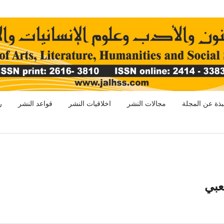
بذة عن المجلة
مجالات النشر
اخلاقيات النشر
قواعد النشر
ر
عبي