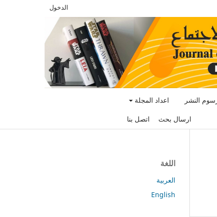
الدخول
سوم النشر
اعداد المجلة
ارسال بحث
اتصل بنا
اللغة
العربية
English