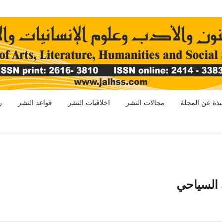
بذة عن المجلة
مجالات النشر
اخلاقيات النشر
قواعد النشر
ر
ن السياحي