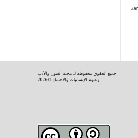
Zan
جميع الحقوق محفوظة لـ مجلة الفنون والأدب
وعلوم الإنسانيات والاجتماع ©2026