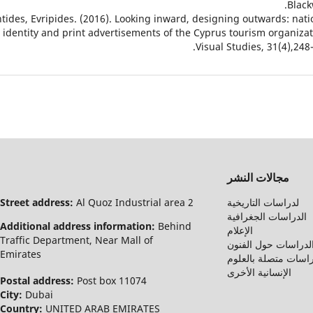
Black
tides, Evripides. (2016). Looking inward, designing outwards: nati
identity and print advertisements of the Cyprus tourism organizat
Visual Studies, 31(4),248-
مجالات النشر
لدراسات التاريخية
Al Quoz Industrial area 2
Street address:
الدراسات الجغرافية
Additional address information:
Behind
الإعلام
Traffic Department, Near Mall of
لدراسات حول الفنون
Emirates
اسات متصلة بالعلوم
الإنسانية الأخرى
Postal address:
Post box 11074
City:
Dubai
Country:
UNITED ARAB EMIRATES