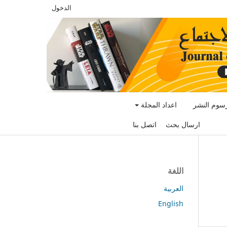
الدخول
سوم النشر
اعداد المجلة
ارسال بحث
اتصل بنا
اللغة
العربية
English