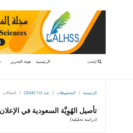
إبحث
الرئيسية
هيئة التحرير
ن
الرئيسية
/
المحفوظات
/
عدد 112 (2024)
/
المقالات
تأصيل الهُوِيَّة السعودية في الإعلا
(دراسة تحليلية)