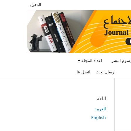
الدخول
سوم النشر
اعداد المجلة
ارسال بحث
اتصل بنا
اللغة
العربية
English