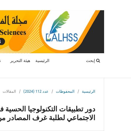
إبحث
الرئيسية
هيئة التحرير
ن
الرئيسية
/
المحفوظات
/
عدد 112 (2024)
/
المقالات
دور تطبيقات التكنولوجيا الحسية ف
الاجتماعي لطلبة غرف المصادر م