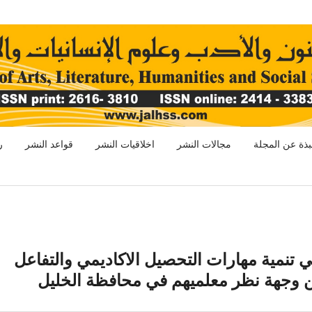
بذة عن المجلة
مجالات النشر
اخلاقيات النشر
قواعد النشر
ر
ي تنمية مهارات التحصيل الاكاديمي والتفاعل
ن وجهة نظر معلميهم في محافظة الخليل