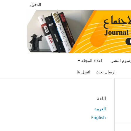
الدخول
سوم النشر
اعداد المجلة
ارسال بحث
اتصل بنا
اللغة
العربية
English