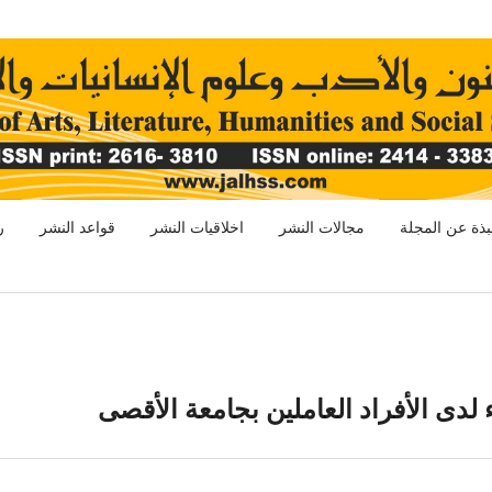
بذة عن المجلة
مجالات النشر
اخلاقيات النشر
قواعد النشر
ر
ء لدى الأفراد العاملين بجامعة الأقصى