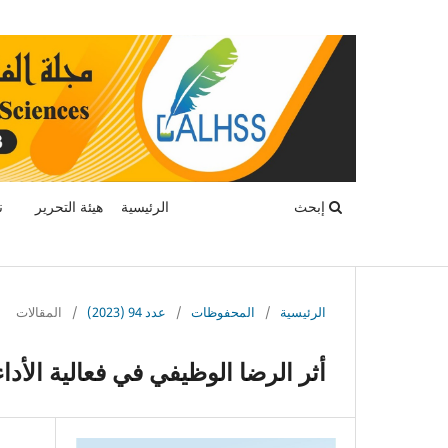
إبحث
الرئيسية
هيئة التحرير
ن
الرئيسية
/
المحفوظات
/
عدد 94 (2023)
/
المقالات
أثر الرضا الوظيفي في فعالية الأدا