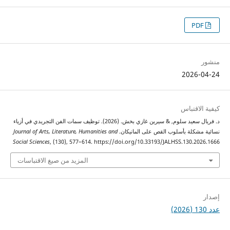
2026
اقتباس
د. فريال سعيد سلوم, & سيرين غازي بخش. (2026). توظيف سمات الفن التجريدي في أزياء
شكلة بأسلوب القص على المانيكان.
Journal of Arts, Literature, Humanities and
Social Sciences
, (130), 577–614. https://doi.org/10.33193/JALHSS.130.2
المزيد من صيغ الاقتباسات