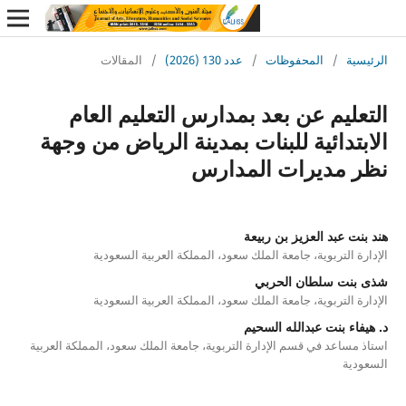
ة
/
المحفوظات
/
عدد 130 (2026)
/
المقالات
ليم عن بعد بمدارس التعليم العام
دائية للبنات بمدينة الرياض من وجهة
مديرات المدارس
 عبد العزيز بن ربيعة
التربوية، جامعة الملك سعود، المملكة العربية السعودية
ت سلطان الحربي
التربوية، جامعة الملك سعود، المملكة العربية السعودية
ء بنت عبدالله السحيم
اعد في قسم الإدارة التربوية، جامعة الملك سعود، المملكة العربية
ة