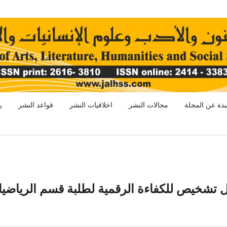
بذة عن المجلة
مجالات النشر
اخلاقيات النشر
قواعد النشر
ر
 تشخيص للكفاءة الرقمية لطلبة قسم الرياضي