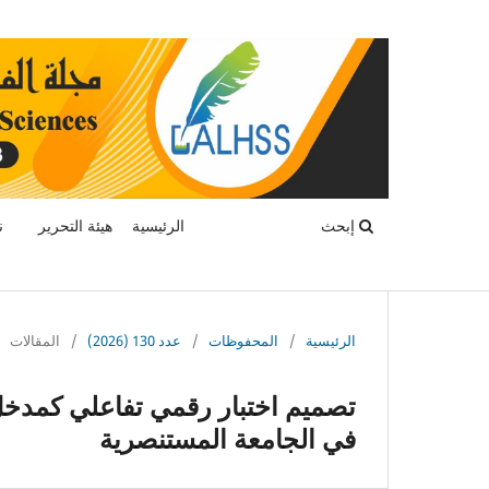
إبحث
الرئيسية
هيئة التحرير
ن
الرئيسية
/
المحفوظات
/
عدد 130 (2026)
/
المقالات
تصميم اختبار رقمي تفاعلي كمدخل
في الجامعة المستنصرية