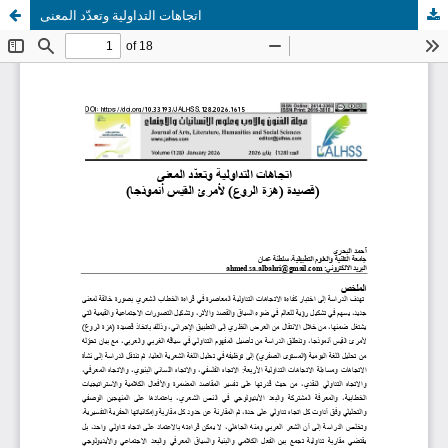
اتجاهات التداولية وتعدّد المعنى