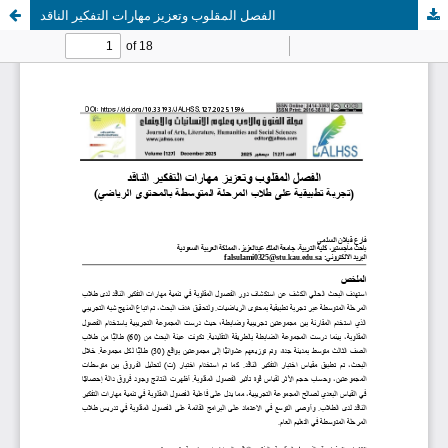
الفصل المقلوب وتعزيز مهارات التفكير الناقد