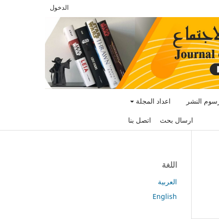
الدخول
سوم النشر
اعداد المجلة
ارسال بحث
اتصل بنا
اللغة
العربية
English