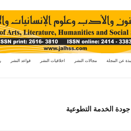
بذة عن المجلة
مجالات النشر
اخلاقيات النشر
قواعد النشر
ر
 جودة الخدمة التطوعية