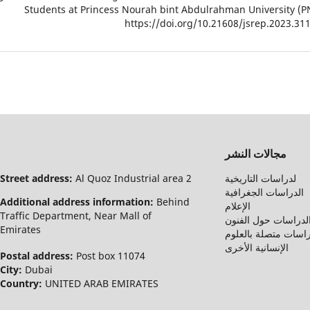
Students at Princess Nourah bint Abdulrahman University (P
https://doi.org/10.21608/jsrep.2023.31
مجالات النشر
لدراسات التاريخية
Al Quoz Industrial area 2
Street address:
الدراسات الجغرافية
Additional address information:
Behind
الإعلام
Traffic Department, Near Mall of
لدراسات حول الفنون
Emirates
اسات متصلة بالعلوم
الإنسانية الأخرى
Postal address:
Post box 11074
City:
Dubai
Country:
UNITED ARAB EMIRATES