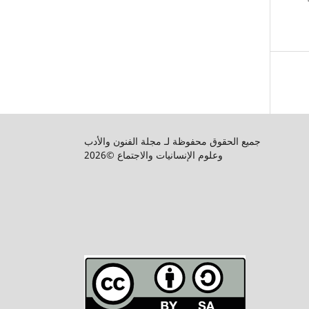
جميع الحقوق محفوظة لـ مجلة الفنون والأدب
وعلوم الإنسانيات والاجتماع ©2026