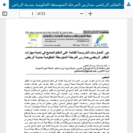
دور الممارسات التدريسية القائمة على التعلم المدمج في تنمية مهارات التفكير الرياضي بمدارس المرحلة المتوسطة الحكومية بمدينة الرياض