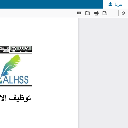
تنزيل