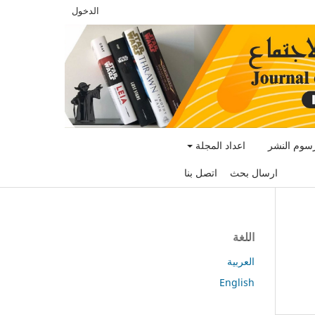
الدخول
سوم النشر
اعداد المجلة
ارسال بحث
اتصل بنا
اللغة
العربية
English