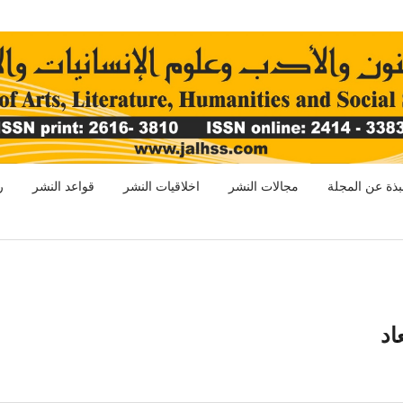
بذة عن المجلة
مجالات النشر
اخلاقيات النشر
قواعد النشر
ر
اد