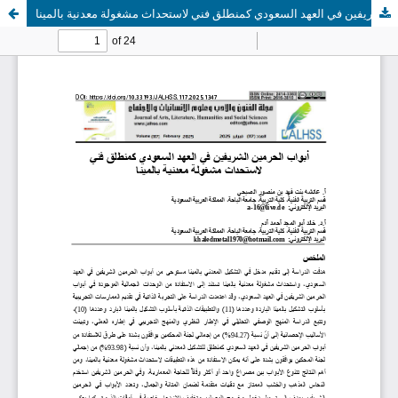
أبواب الحرمين الشريفين في العهد السعودي كمنطلق فني لاستحداث مشغولة معدنية بالمينا