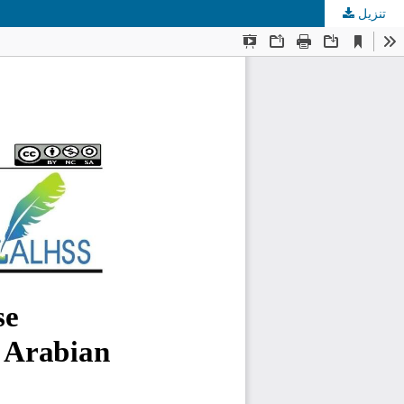
تنزيل