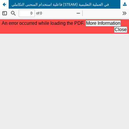
فاعلية استخدام المنحنى التكاملي (STEAM) في العملية التعليمية