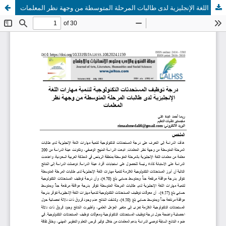
درجة توظيف المستحدثات التكنولوجية لتنمية مهارات اللغة الإنجليزية لدى طالبات المرحلة المتوسطة من وجهة نظر المعلمات