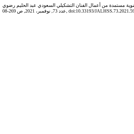
73, نوفمبر، 2021, ص 269-08, doi:10.33193/JALHSS.73.2021.597.