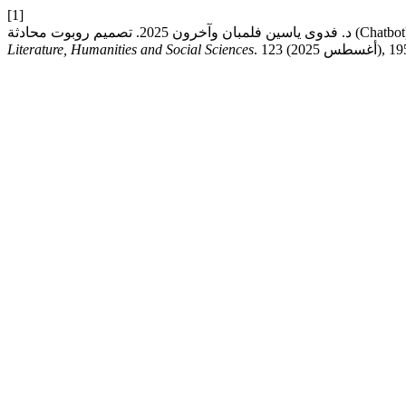
[1]
Literature, Humanities and Social Sciences