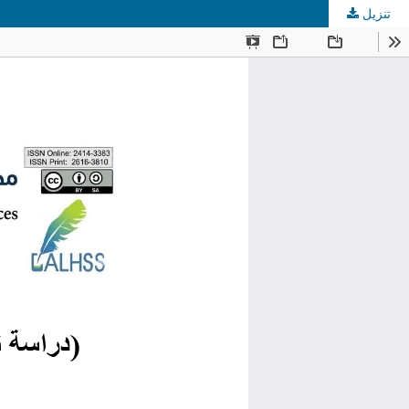
تنزيل