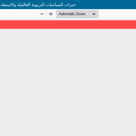
خبرات السياسات التربوية العالميّة والاستفاد