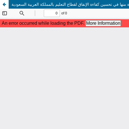
ة منها في تحسين كفاءة الإنفاق لقطاع التعليم بالمملكة العربية السعودية