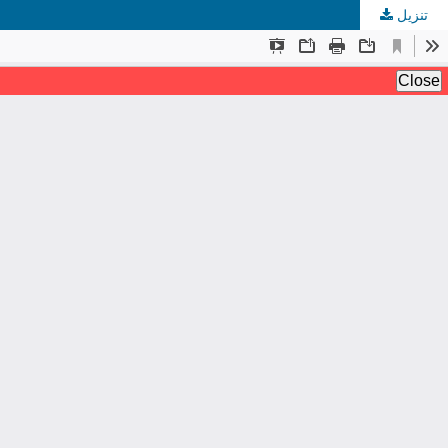
تنزيل