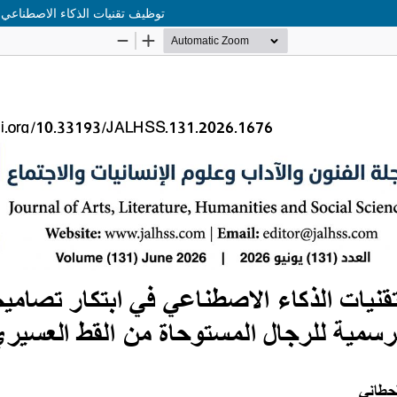
توظيف تقنيات الذكاء الاصطناعي 