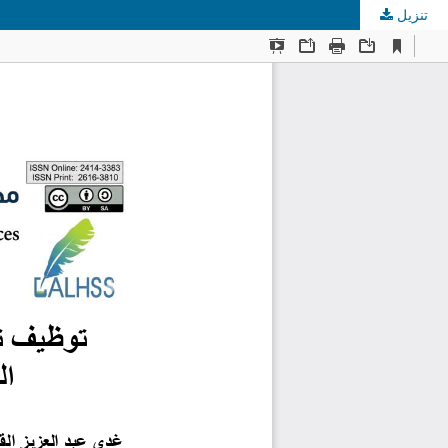
تنزيل