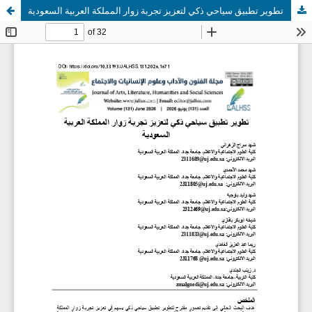
تطوير تطبيق سياحي ذكي لتعزيز تجربة زوار المملكة العربية السعودية