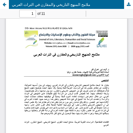
ملامح المنهج التاريخي والمقارن في التراث العربي