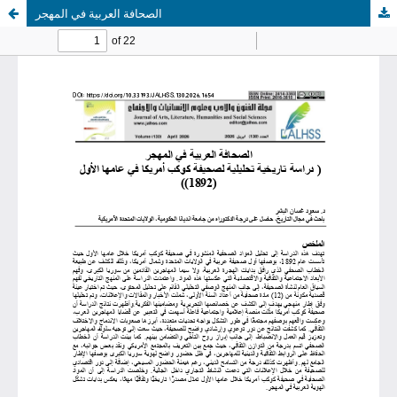
الصحافة العربية في المهجر