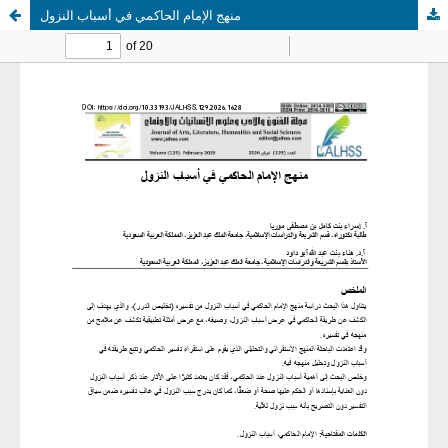
منهج الإمام الحاكمي في أسباب النزول