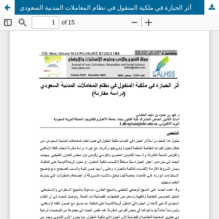
أثر الحيازة في ملكية المنقول في نظام المعاملات المدنية السعودي