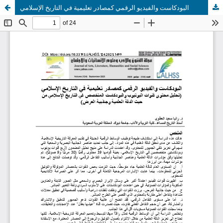
البودكاست والفيديو الرقمي كمصادر تعليمية في التاريخ الإسلامي