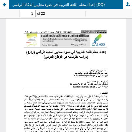
إعداد معلم اللغة العربية في ضوء معايير الذكاء الرقمي (DQ)