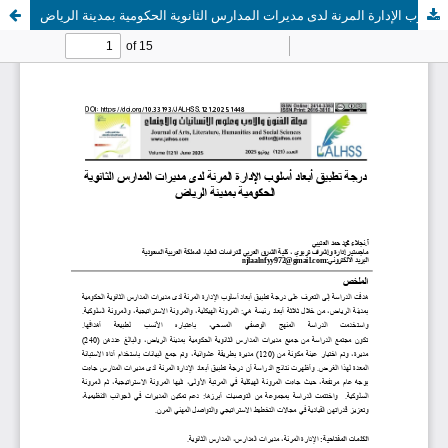
درجة تطبيق أبعاد أسلوب الإدارة المرنة لدى مديرات المدارس الثانوية الحكومية بمدينة الرياض