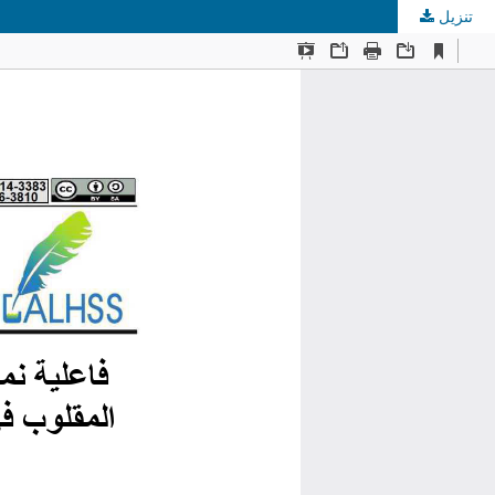
تنزيل