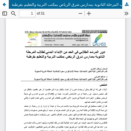
دور المرشد الطلابي في الحد من الايذاء البدني لطلاب المرحلة الثانوية بمدارس شرق الرياض بمكتب التربية والتعليم بقرطبة