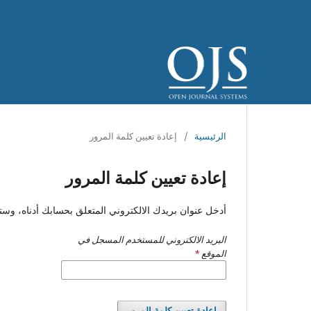
الرئيسية
/
إعادة تعيين كلمة المرور
إعادة تعيين كلمة المرور
أدخل عنوان بريدك الالكتروني المتعلق بحسابك أدناه، و
البريد الالكتروني للمستخدم المسجل في
الموقع
*
إعادة تعيين كلمة المرور