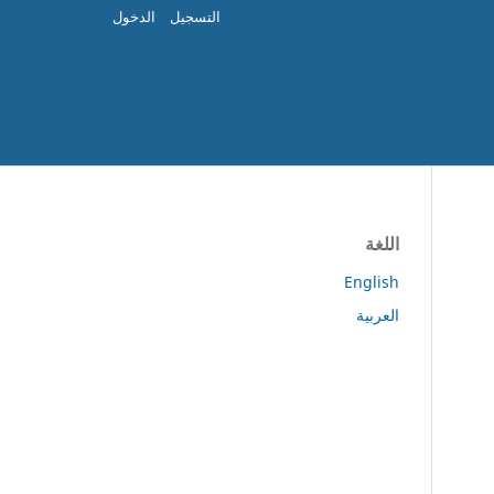
التسجيل
الدخول
اللغة
English
العربية