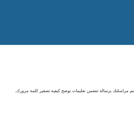
ستتم مراسلتك برسالة تتضمن تعليمات توضح كيفية تصفير كلمة مرورك.